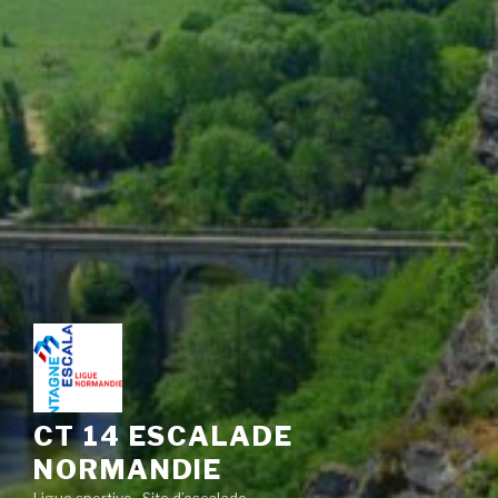
CT 14 ESCALADE
NORMANDIE